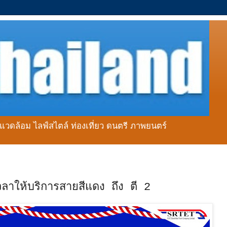
่งแวดล้อม ไลฟ์สไตล์ ท่องเที่ยว ดนตรี ภาพยนตร์
ลาให้บริการสายสีแดง ถึง ตี 2