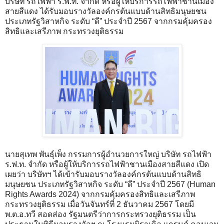
บริษัท รถไฟฟ้า ร.ฟ.ท. จำกัด หรือผู้ให้บริการรถไฟฟ้าชานเมือง
สายสีแดง ได้รับมอบรางวัลองค์กรต้นแบบด้านสิทธิมนุษยชน
ประเภทรัฐวิสาหกิจ ระดับ “ดี” ประจําปี 2567 จากกรมคุ้มครอง
สิทธิและเสรีภาพ กระทรวงยุติธรรม
นายสุเทพ พันธุ์เพ็ง กรรมการผู้อำนวยการใหญ่ บริษัท รถไฟฟ้า
ร.ฟ.ท. จำกัด หรือผู้ให้บริการรถไฟฟ้าชานเมืองสายสีแดง เปิด
เผยว่า บริษัทฯ ได้เข้ารับมอบรางวัลองค์กรต้นแบบด้านสิทธิ
มนุษยชน ประเภทรัฐวิสาหกิจ ระดับ “ดี” ประจําปี 2567 (Human
Rights Awards 2024) จากกรมคุ้มครองสิทธิและเสรีภาพ
กระทรวงยุติธรรม เมื่อวันจันทร์ที่ 2 ธันวาคม 2567 โดยมี
พ.ต.อ.ทวี สอดส่อง รัฐมนตรีว่าการกระทรวงยุติธรรม เป็น