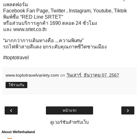
แพลตฟอร์ม
Facebook Fan Page, Twitter , Instagram, Youtube, Tiktok
พิมพ์ชื่อ “RED Line SRTET”
หรือส่วนบริการลูกค้า 1690 ตลอด 24 ชั่วโมง
และ
www.srtet.co.th
“มากกว่าการเดินทางคือ ...ความพิเศษ”
รถไฟฟ้าสายสีแดง ยกระดับคุณภาพชีวิตชานเมือง
#toptotravel
www.toptotravelvariety.com
on
วันเสาร์, ธันวาคม 07, 2567
ใช้ร่วมกัน
‹
›
หน้าแรก
ดูเวอร์ชันสำหรับเว็บ
About Wefiethailand