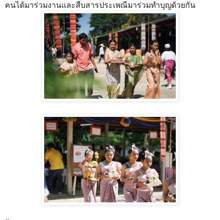
คนได้มาร่วมงานและสืบสารประเพณีมาร่วมทำบุญด้วยกัน