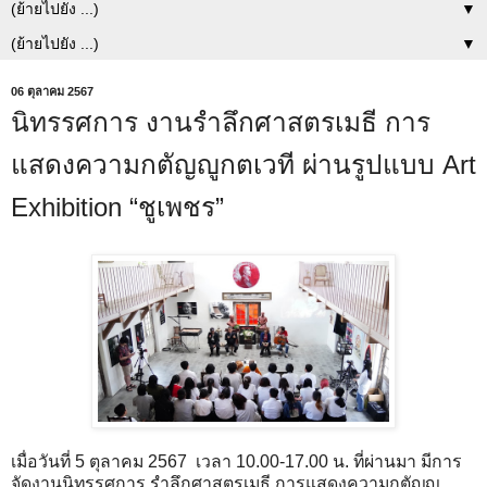
▼
▼
06 ตุลาคม 2567
นิทรรศการ งานรำลึกศาสตรเมธี การ
แสดงความกตัญญูกตเวที ผ่านรูปแบบ Art
Exhibition “ชูเพชร”
เมื่อวันที่ 5 ตุลาคม 2567 เวลา 10.00-17.00 น. ที่ผ่านมา มีการ
จัดงานนิทรรศการ รำลึกศาสตรเมธี การแสดงความกตัญญู