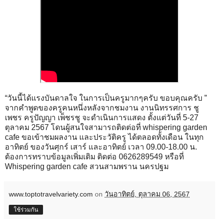
“วันนี้ได้แรงบันดาลใจ ในการเป็นครูมากๆครับ ขอบคุณครับ ”
จากคำพูดของครูคนหนึ่งหลังจากชมงาน งานนิทรรศการ ชู
เพชร ครูปัญญา เพ็ชรชู จะดำเนินการแสดง ตั้งแต่วันที่ 5-27
ตุลาคม 2567 โดนผู้สนใจสามารถติดต่อที่ whispering garden
cafe ขอเข้าชมผลงาน และประวัติครู ได้ตลอดทั้งเดือน ในทุก
อาทิตย์ ของวันศุกร์ เสาร์ และอาทิตย์ เวลา 09.00-18.00 น.
ต้องการทราบข้อมูลเพิ่มเติม ติดต่อ 0626289549 หรือที่
Whispering garden cafe สวนสามพราน นครปฐม
www.toptotravelvariety.com
on
วันอาทิตย์, ตุลาคม 06, 2567
ใช้ร่วมกัน