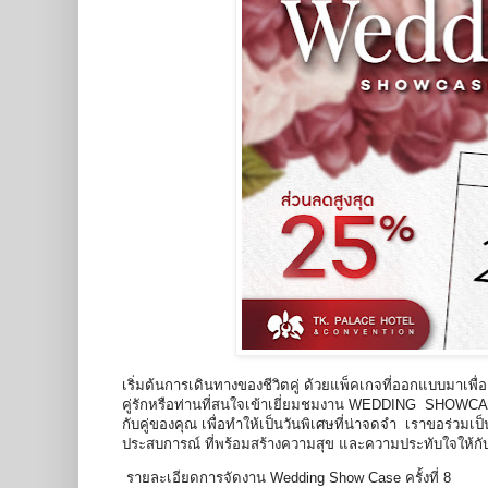
เริ่มต้นการเดินทางของชีวิตคู่ ด้วยแพ็คเกจที่ออกแบบมาเ
คู่รักหรือท่านที่สนใจเข้าเยี่ยมชมงาน WEDDING SHOWCASE 
กับคู่ของคุณ เพื่อทำให้เป็นวันพิเศษที่น่าจดจำ เราขอร่วมเ
ประสบการณ์ ที่พร้อมสร้างความสุข และความประทับใจให้กับ
รายละเอียดการจัดงาน Wedding Show Case ครั้งที่ 8