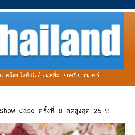
่งแวดล้อม ไลฟ์สไตล์ ท่องเที่ยว ดนตรี ภาพยนตร์
how Case ครั้งที่ 8 ลดสูงสุด 25 %