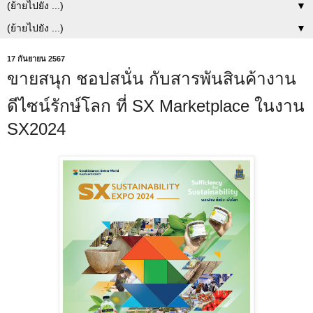
▼
▼
17 กันยายน 2567
ขายสนุก ชอปสนั่น กับสารพันสินค้างาน
ดีไซน์รักษ์โลก ที่ SX Marketplace ในงาน
SX2024