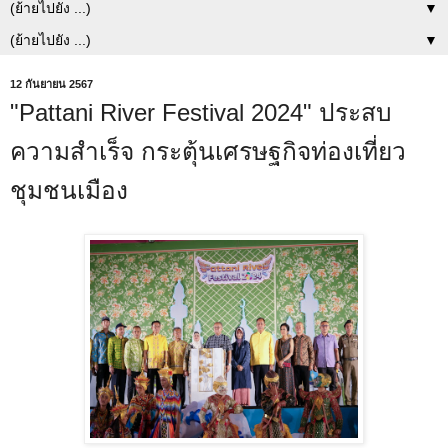
▼
▼
12 กันยายน 2567
"Pattani River Festival 2024" ประสบ
ความสำเร็จ กระตุ้นเศรษฐกิจท่องเที่ยว
ชุมชนเมือง