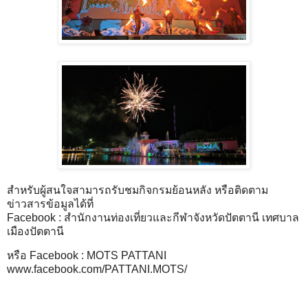
สำหรับผู้สนใจสามารถรับชมกิจกรมย้อนหลัง หรือติดตาม
ข่าวสารข้อมูลได้ที่
Facebook : สำนักงานท่องเที่ยวและกีฬาจังหวัดปัตตานี เทศบาล
เมืองปัตตานี
หรือ Facebook : MOTS PATTANI
www.facebook.com/PATTANI.MOTS/