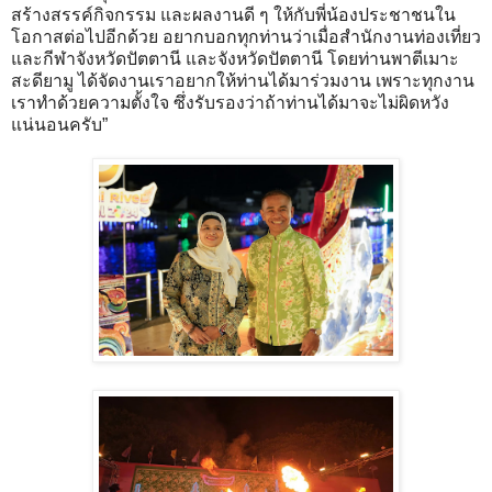
สร้างสรรค์กิจกรรม และผลงานดี ๆ ให้กับพี่น้องประชาชนใน
โอกาสต่อไปอีกด้วย อยากบอกทุกท่านว่าเมื่อสำนักงานท่องเที่ยว
และกีฬาจังหวัดปัตตานี และจังหวัดปัตตานี โดยท่านพาตีเมาะ
สะดียามู ได้จัดงานเราอยากให้ท่านได้มาร่วมงาน เพราะทุกงาน
เราทำด้วยความตั้งใจ ซึ่งรับรองว่าถ้าท่านได้มาจะไม่ผิดหวัง
แน่นอนครับ”