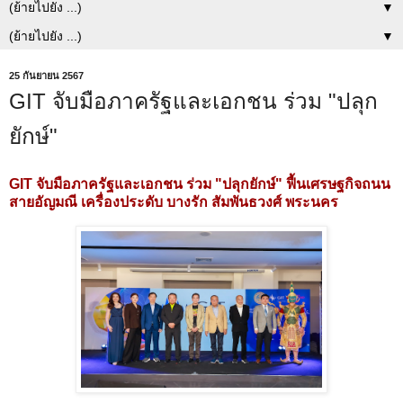
▼
▼
25 กันยายน 2567
GIT จับมือภาครัฐและเอกชน ร่วม "ปลุก
ยักษ์"
GIT จับมือภาครัฐและเอกชน ร่วม "ปลุกยักษ์" ฟื้นเศรษฐกิจถนน
สายอัญมณี
เครื่องประดับ บางรัก สัมพันธวงศ์ พระนคร