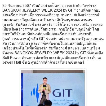
25 กันยายน 2567 เปิดตัวอย่างเป็นทางการแล้วกับ “เทศกาล
BANGKOK JEWELRY WEEK 2024 by GIT” งานพัฒนาต่อย
อดเครื่องประดับเพื่อการท่องเที่ยวชุมชนเก่าแก่เชิงสร้างสรรค์
บนถนนสายอัญมณีและเครื่องประดับในกรุงเทพมหานคร
(บางรัก สัมพันธวงศ์ พระนคร) ภายใต้โครงการส่งเสริมการท่อง
เที่ยวเชิงสร้างสรรค์และวัฒนธรรม ภายใต้ธีม “ปลุกยักษ์” โดย
สถาบันวิจัยและพัฒนาอัญมณีและเครื่องประดับแห่งชาติ
(องค์การมหาชน) หรือ GIT ร่วมกับ หน่วยงานภาครัฐและเอกชน
สถาบันการศึกษา และภาคีเครือข่ายในถนนสายอัญมณีและ
เครื่องประดับ ในพื้นที่บางรัก สัมพันธวงศ์ และพระนคร เตรียม
จัดงาน BANGKOK JEWELRY WEEK 2024 by GIT ที่แสดงถึง
Soft Power ด้านการท่องเที่ยวและอัญมณีและเครื่องประดับ ณ
Jewell Hall ชั้น 2 ศูนย์การค้าจิวเวลรี่เทรดเซ็นเตอร์