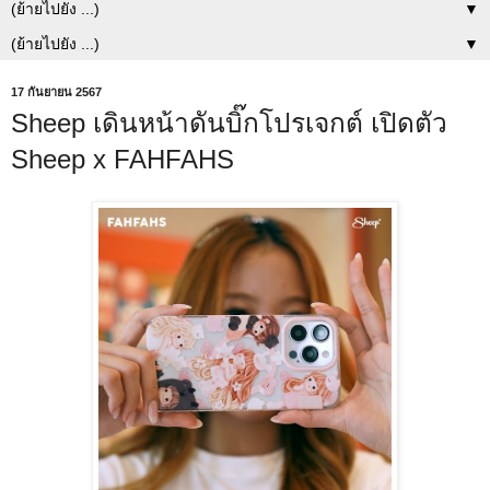
▼
▼
17 กันยายน 2567
Sheep เดินหน้าดันบิ๊กโปรเจกต์ เปิดตัว
Sheep x FAHFAHS