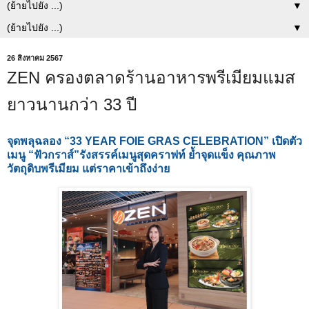
▼
▼
26 สิงหาคม 2567
ZEN ครองตลาดร้านอาหารพรีเมียมแมส
ยาวนานกว่า 33 ปี
จุดพลุฉลอง “33 YEAR FOIE GRAS CELEBRATION” เปิดตัว
เมนู “ฟัวกราส์”
รังสรรค์เมนูสุดคราฟท์ ย้ำจุดแข็ง คุณภาพ
วัตถุดิบพรีเมียม แต่ราคาเข้าถึงง่าย