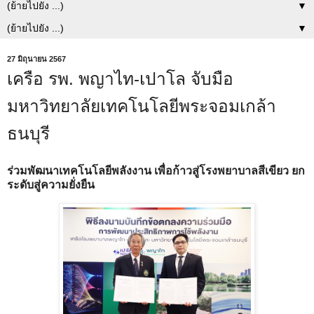
▼
▼
27 มิถุนายน 2567
เครือ รพ. พญาไท-เปาโล จับมือ
มหาวิทยาลัยเทคโนโลยีพระจอมเกล้า
ธนบุรี
ร่วมพัฒนาเทคโนโลยีพลังงาน เพื่อก้าวสู่โรงพยาบาลสีเขียว ยก
ระดับสู่ความยั่งยืน