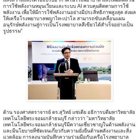
การใช้พลังงานหมุนเวียนและระบบ AI ควบคุมติดตามการใช้
พลังงาน เพื่อให้มีการใช้พลังงานอย่างมีประสิทธิภาพสูงสุด ส่งผล
ให้เครือโรงพยาบาลพญาไท-เปาโล สามารถขับเคลื่อนแผน
อนุรักษ์พลังงานสู่การเป็นโรงพยาบาลสีเขียวได้สำเร็จอย่างเป็น
รูปธรรม”
ด้าน รองศาสตราจารย์ ดร.สุวิทย์ แซ่เตีย อธิการบดีมหาวิทยาลัย
เทคโนโลยีพระจอมเกล้าธนบุรี กล่าวว่า "มหาวิทยาลัย
เทคโนโลยีพระจอมเกล้าธนบุรีมีความเชี่ยวชาญในด้านพลังงาน
และมีนโยบายที่ชัดเจนเกี่ยวกับความยั่งยืนด้านพลังงานและสิ่ง
แวดล้อม การลงนามบันทึกความร่วมมือกับเครือโรงพยาบาล