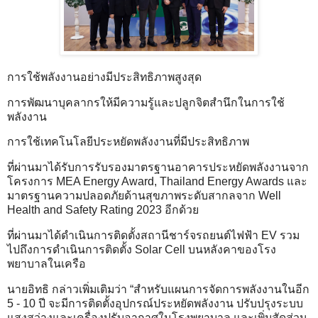
การใช้พลังงานอย่างมีประสิทธิภาพสูงสุด
การพัฒนาบุคลากรให้มีความรู้และปลูกจิตสำนึกในการใช้
พลังงาน
การใช้เทคโนโลยีประหยัดพลังงานที่มีประสิทธิภาพ
ที่ผ่านมาได้รับการรับรองมาตรฐานอาคารประหยัดพลังงานจาก
โครงการ MEA Energy Award, Thailand Energy Awards และ
มาตรฐานความปลอดภัยด้านสุขภาพระดับสากลจาก Well
Health and Safety Rating 2023 อีกด้วย
ที่ผ่านมาได้ดำเนินการติดตั้งสถานีชาร์จรถยนต์ไฟฟ้า EV รวม
ไปถึงการดำเนินการติดตั้ง Solar Cell บนหลังคาของโรง
พยาบาลในเครือ
นายอิทธิ กล่าวเพิ่มเติมว่า “สำหรับแผนการจัดการพลังงานในอีก
5 - 10 ปี จะมีการติดตั้งอุปกรณ์ประหยัดพลังงาน ปรับปรุงระบบ
แสงสว่างและเครื่องปรับอากาศในโรงพยาบาล และเพิ่มสัดส่วน