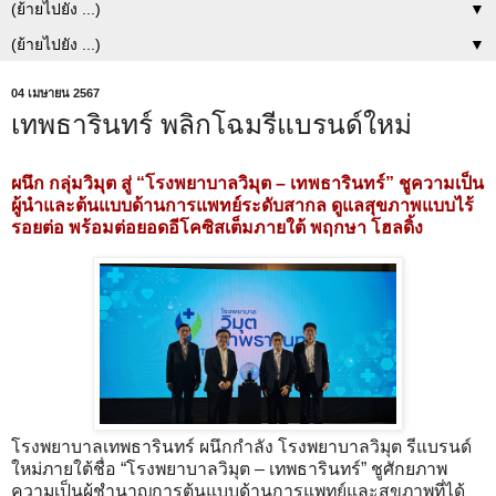
▼
▼
04 เมษายน 2567
เทพธารินทร์ พลิกโฉมรีแบรนด์ใหม่
ผนึก กลุ่มวิมุต สู่ “โรงพยาบาลวิมุต – เทพธารินทร์” ชูความเป็น
ผู้นำและต้นแบบด้านการแพทย์ระดับสากล ดูแลสุขภาพแบบไร้
รอยต่อ พร้อมต่อยอดอีโคซิสเต็มภายใต้ พฤกษา โฮลดิ้ง
โรงพยาบาลเทพธารินทร์ ผนึกกำลัง โรงพยาบาลวิมุต รีแบรนด์
ใหม่ภายใต้ชื่อ “โรงพยาบาลวิมุต – เทพธารินทร์” ชูศักยภาพ
ความเป็นผู้ชำนาญการต้นแบบด้านการแพทย์และสุขภาพที่ได้