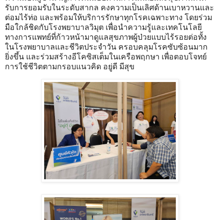
รับการยอมรับในระดับสากล คงความเป็นเลิศด้านเบาหวานและ
ต่อมไร้ท่อ และพร้อมให้บริการรักษาทุกโรคเฉพาะทาง โดยร่วม
มือใกล้ชิดกับโรงพยาบาลวิมุต เพื่อนำความรู้และเทคโนโลยี
ทางการแพทย์ที่ก้าวหน้ามาดูแลสุขภาพผู้ป่วยแบบไร้รอยต่อทั้ง
ในโรงพยาบาลและชีวิตประจำวัน ครอบคลุมโรคซับซ้อนมาก
ยิ่งขึ้น และร่วมสร้างอีโคซิสเต็มในเครือพฤกษา เพื่อตอบโจทย์
การใช้ชีวิตตามกรอบแนวคิด อยู่ดี มีสุข