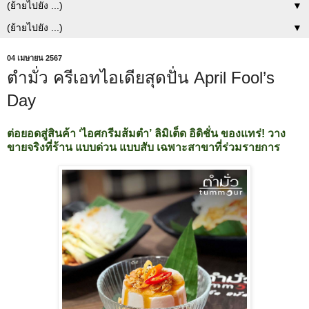
▼
▼
04 เมษายน 2567
ตำมั่ว ครีเอทไอเดียสุดปั่น April Fool’s
Day
ต่อยอดสู่สินค้า ‘ไอศกรีมส้มตำ’ ลิมิเต็ด อิดิชั่น ของแทร่! วาง
ขายจริงที่ร้าน แบบด่วน แบบสับ เฉพาะสาขาที่ร่วมรายการ