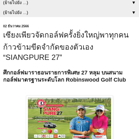
▼
▼
02 ธันวาคม 2566
เซียงเพียวจัดกอล์ฟครั้งยิ่งใหญ่พาทุกคน
ก้าวข้ามขีดจำกัดของตัวเอง
“SIANGPURE 27”
ศึกกอล์ฟมาราธอนรายการพิเศษ 27 หลุม บนสนาม
กอล์ฟมาตรฐานระดับโลก Robinswood Golf Club