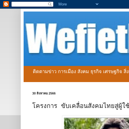
ติดตามข่าว การเมือง สังคม ธุรกิจ เศรษฐกิจ สิ
30 สิงหาคม 2566
โครงการ ขับเคลื่อนสังคมไทยสู่ผู้ใ