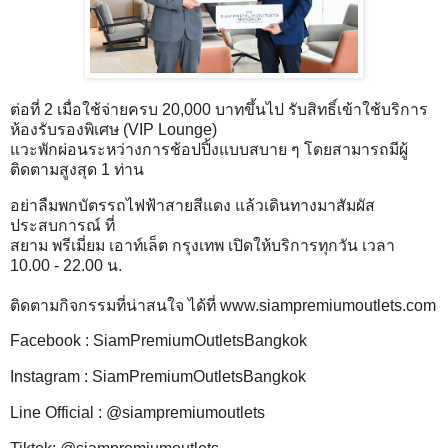
ต่อที่ 2 เมื่อใช้จ่ายครบ 20,000 บาทขึ้นไป รับสิทธิ์เข้าใช้บริการ
ห้องรับรองพิเศษ (VIP Lounge)
แวะพักผ่อนระหว่างการช้อปปิ้งแบบสบาย ๆ โดยสามารถมีผู้
ติดตามสูงสุด 1 ท่าน
อย่าลืมพกบัตรรถไฟฟ้าสายสีแดง แล้วเดินทางมาสัมผัส
ประสบการณ์ ที่
สยาม พรีเมี่ยม เอาท์เล็ต กรุงเทพ เปิดให้บริการทุกวัน เวลา
10.00 - 22.00 น.
ติดตามกิจกรรมที่น่าสนใจ ได้ที่
www.siampremiumoutlets.com
Facebook : SiamPremiumOutletsBangkok
Instagram : SiamPremiumOutletsBangkok
Line Official : @siampremiumoutlets