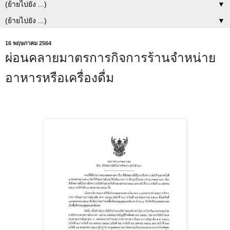
▼
▼
16 พฤษภาคม 2564
ผ่อนคลายมาตรการกิจการร้านจำหน่าย
อาหารหรือเครื่องดื่ม