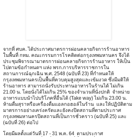
จากที่ ศบค. ได้ประกาศมาตรการผ่อนคลายกิจการร้านอาหาร
ในพื้นที่ กทม. คณะกรรมการโรคติดต่อกรุงเทพมหานคร จึงได้
ประชุมพิจารณามาตรการผ่อนคลายกิจการร้านอาหาร ให้เป็น
ไปตามข้อกำหนดฯ แห่ง พรก.การบริหารราชการใน
สถานการณ์ฉุกเฉิน พ.ศ. 2548 (ฉบับที่ 23) ที่กำหนดให้
กรุงเทพมหานครเป็นพื้นที่ควบคุมสูงสุดและเข้มงวด ซึ่งมีมติให้
ร้านอาหาร สามารถนั่งรับประทานอาหารในร้านได้ ไม่เกิน
21.00 น. โดยนั่งได้ไม่เกิน 25% ของจำนวนที่นั่งปกติ จำหน่าย
อาหารแบบนำไปบริโภคที่อื่นได้ (Take way) ไม่เกิน 23.00 น.
ห้ามดื่มสุราหรือเครื่องดื่มแอลกอฮอล์ในร้าน และให้ปฏิบัติตาม
มาตรการอย่างเคร่งครัดและยังคงปิดสถานที่ตามประกาศ
กรุงเทพมหานครปิดสถานที่เป็นการชั่วคราว (ฉบับที่ 25) และ
(ฉบับที่ 26) ต่อไป
โดยมีผลตั้งแต่วันที่ 17 - 31 พ.ค. 64 ตามประกาศ