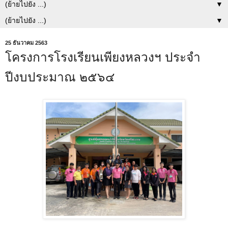
▼
▼
25 ธันวาคม 2563
โครงการโรงเรียนเพียงหลวงฯ ประจำ
ปีงบประมาณ ๒๕๖๔