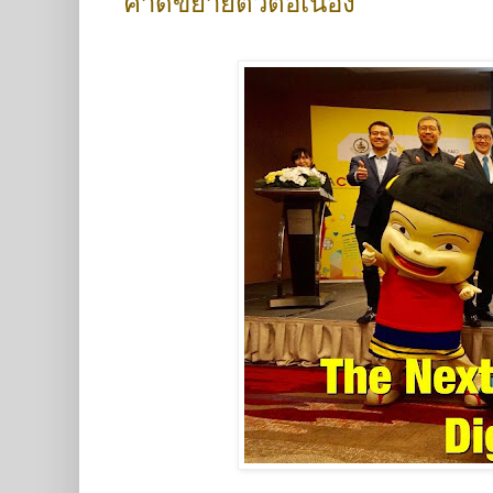
คาดขยายตัวต่อเนื่อง