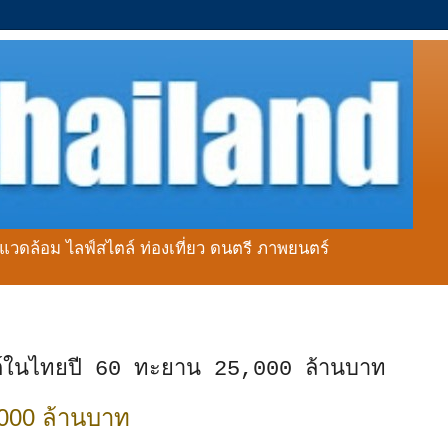
่งแวดล้อม ไลฟ์สไตล์ ท่องเที่ยว ดนตรี ภาพยนตร์
ทนต์ในไทยปี 60 ทะยาน 25,000 ล้านบาท
,000 ล้านบาท