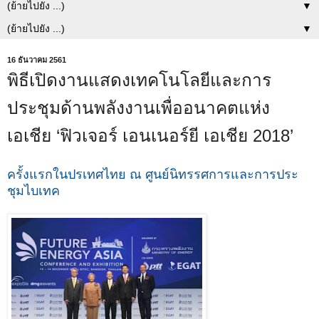
▼
▼
16 ธันวาคม 2561
พิธีเปิดงานแสดงเทคโนโลยีและการ
ประชุมด้านพลังงานเพื่ออนาคตแห่ง
เอเชีย ‘ฟิวเจอร์ เอนเนอร์ยี เอเชีย 2018’
ครั้งแรกในปรเทศไทย ณ ศูนย์นิทรรศการและการประ
ชุมไบเทค