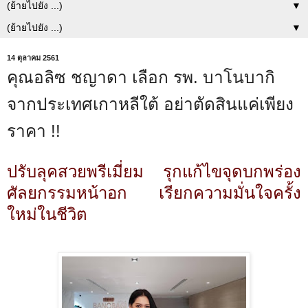
▼
▼
14 ตุลาคม 2561
คุณอลิซ ชญาดา เลือก รพ. บาโนบากิ
จากประเทศเกาหลีใต้ อย่าตัดสินแค่เพียง
ราคา !!
ปรับลุคสวยพรีเมี่ยม รุกแก้ไขจุดบกพร่อง
ศัลยกรรมหน้าอก เรียกความมั่นใจครั้ง
ใหม่ในชีวิต