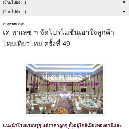
▼
▼
23 ตุลาคม 2561
เค พาเลซ ฯ จัดโปรโมชั่นเอาใจลูกค้า
ไทยเที่ยวไทย ครั้งที่ 49
แนะนำโรงแรมหรูๆ แต่ราคาถูกๆ ตั้งอยู่ใกล้เมืองทองธานีและ