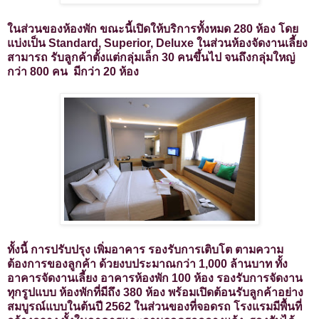
ในส่วนของห้องพัก ขณะนี้เปิดให้บริการทั้งหมด 280 ห้อง โดย
แบ่งเป็น Standard, Superior, Deluxe ในส่วนห้องจัดงานเลี้ยง
สามารถ รับลูกค้าตั้งแต่กลุ่มเล็ก 30 คนขึ้นไป จนถึงกลุ่มใหญ่
กว่า 800 คน มีกว่า 20 ห้อง
ทั้งนี้ การปรับปรุง เพิ่มอาคาร รองรับการเติบโต ตามความ
ต้องการของลูกค้า ด้วยงบประมาณกว่า 1,000 ล้านบาท ทั้ง
อาคารจัดงานเลี้ยง อาคารห้องพัก 100 ห้อง รองรับการจัดงาน
ทุกรูปแบบ ห้องพักที่มีถึง 380 ห้อง พร้อมเปิดต้อนรับลูกค้าอย่าง
สมบูรณ์แบบในต้นปี 2562 ในส่วนของที่จอดรถ โรงแรมมีพื้นที่